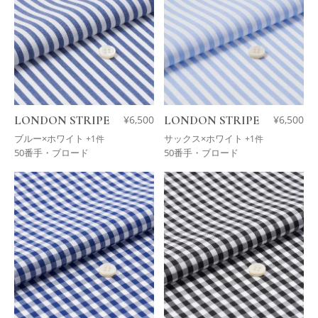
LONDON STRIPE
¥
6,500
LONDON STRIPE
¥
6,500
ブルー×ホワイト
サックス×ホワイト
+1件
+1件
50番手・ブロード
50番手・ブロード