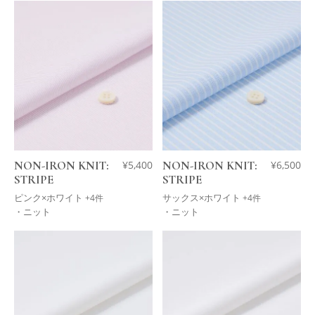
NON-IRON KNIT:
¥
5,400
NON-IRON KNIT:
¥
6,500
STRIPE
STRIPE
ピンク×ホワイト
サックス×ホワイト
+4件
+4件
・ニット
・ニット