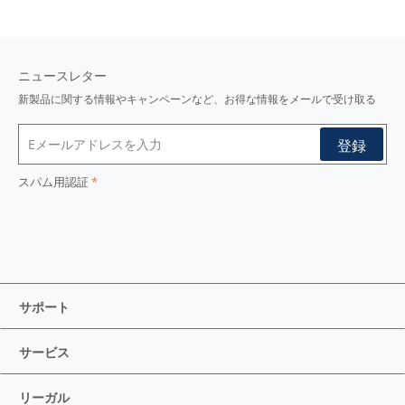
ニュースレター
新製品に関する情報やキャンペーンなど、お得な情報をメールで受け取る
スパム用認証
サポート
サービス
リーガル