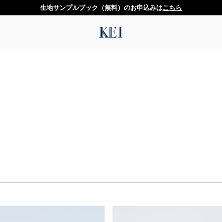
生地サンプルブック（無料）のお申込みは
こちら