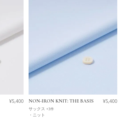
¥
5,400
NON-IRON KNIT: THE BASIS
¥
5,400
サックス
+3件
・ニット