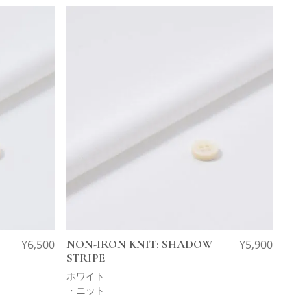
¥
6,500
NON-IRON KNIT: SHADOW
¥
5,900
STRIPE
ホワイト
・ニット