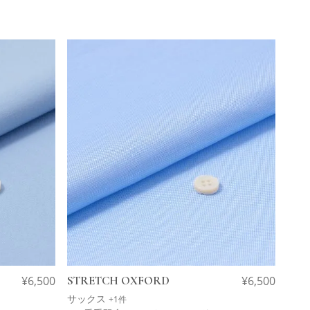
¥
6,500
STRETCH OXFORD
¥
6,500
サックス
+1件