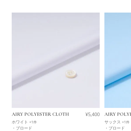
AIRY POLYESTER CLOTH
¥
5,400
AIRY POLY
ホワイト
サックス
+1件
+1件
・ブロード
・ブロード