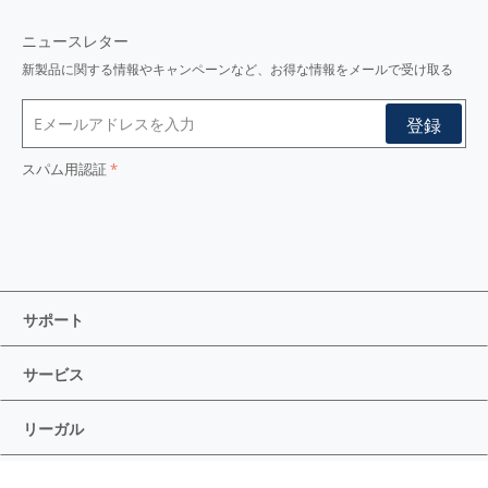
ニュースレター
新製品に関する情報やキャンペーンなど、お得な情報をメールで受け取る
スパム用認証
サポート
サービス
リーガル