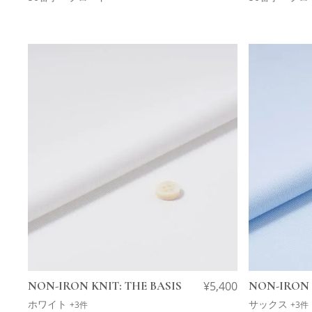
NON-IRON KNIT: THE BASIS
¥
5,400
NON-IRON 
ホワイト
サックス
+3件
+3件