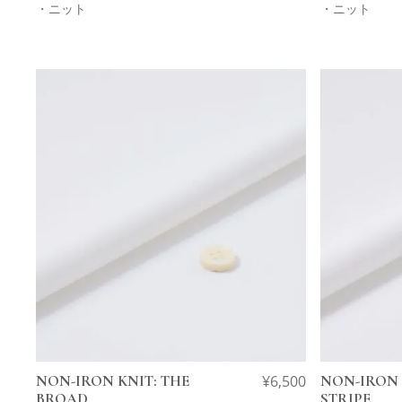
・ニット
・ニット
NON-IRON KNIT: THE
¥
6,500
NON-IRON
BROAD
STRIPE