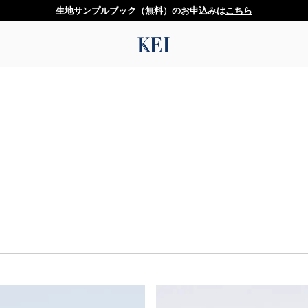
生地サンプルブック（無料）のお申込みは
こちら