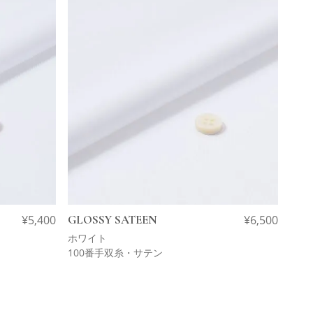
¥
5,400
GLOSSY SATEEN
¥
6,500
ホワイト
100番手双糸・サテン