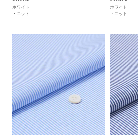
ホワイト
ホワイト
・ニット
・ニット