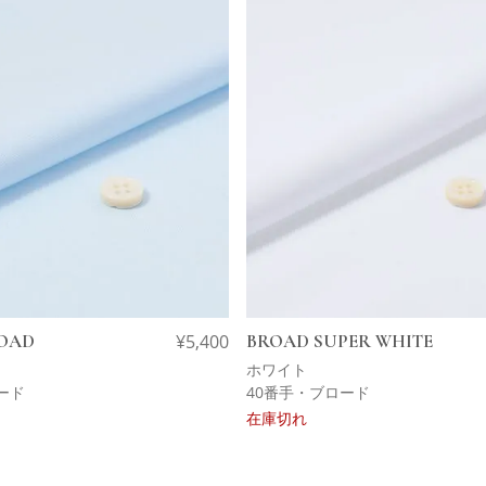
ROAD
¥
5,400
BROAD SUPER WHITE
ホワイト
ード
40番手・ブロード
在庫切れ