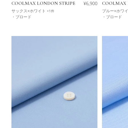
COOLMAX LONDON STRIPE
¥
6,900
COOLMAX 
サックス×ホワイト
ブルー×ホワ
+1件
・ブロード
・ブロード