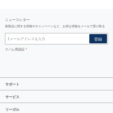
ニュースレター
新製品に関する情報やキャンペーンなど、お得な情報をメールで受け取る
スパム用認証
サポート
サービス
リーガル