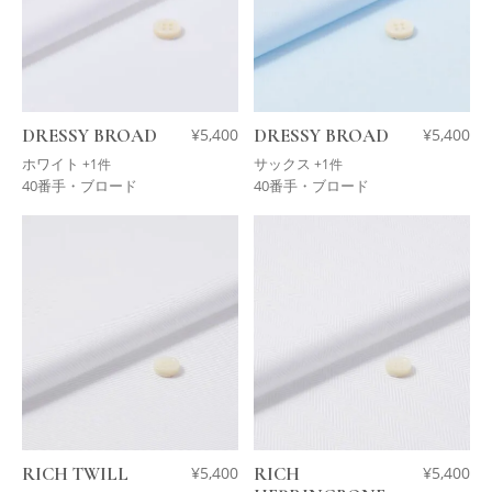
DRESSY BROAD
¥
5,400
DRESSY BROAD
¥
5,400
ホワイト
サックス
+1件
+1件
40番手・ブロード
40番手・ブロード
RICH TWILL
¥
5,400
RICH
¥
5,400