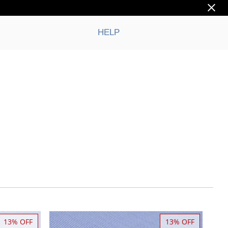
HELP
13% OFF
13% OFF