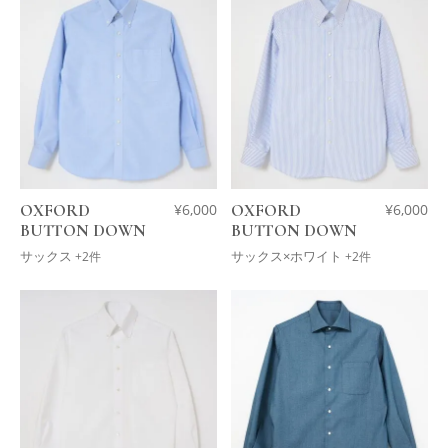
OXFORD
¥
6,000
OXFORD
¥
6,000
BUTTON DOWN
BUTTON DOWN
サックス
サックス×ホワイト
+2件
+2件