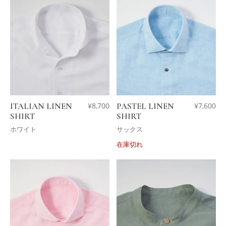
ITALIAN LINEN
¥
8,700
PASTEL LINEN
¥
7,600
SHIRT
SHIRT
ホワイト
サックス
在庫切れ