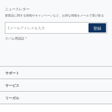
ニュースレター
新製品に関する情報やキャンペーンなど、お得な情報をメールで受け取る
スパム用認証
サポート
サービス
リーガル