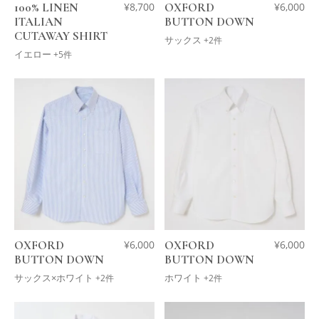
100% LINEN
¥
8,700
OXFORD
¥
6,000
ITALIAN
BUTTON DOWN
CUTAWAY SHIRT
サックス
+2件
イエロー
+5件
OXFORD
¥
6,000
OXFORD
¥
6,000
BUTTON DOWN
BUTTON DOWN
サックス×ホワイト
ホワイト
+2件
+2件