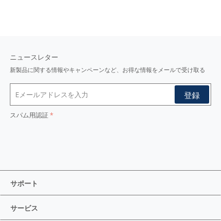
ニュースレター
新製品に関する情報やキャンペーンなど、お得な情報をメールで受け取る
スパム用認証
サポート
サービス