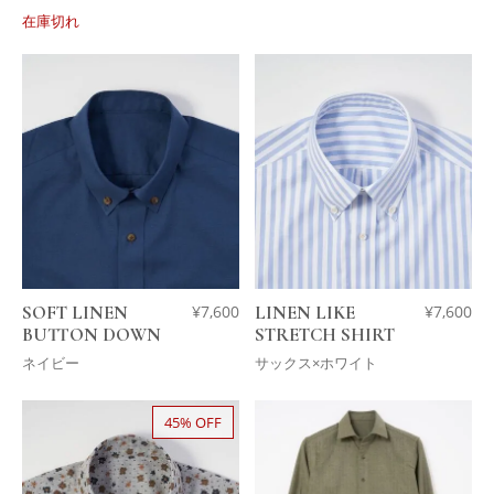
在庫切れ
SOFT LINEN
¥
7,600
LINEN LIKE
¥
7,600
BUTTON DOWN
STRETCH SHIRT
ネイビー
サックス×ホワイト
45% OFF