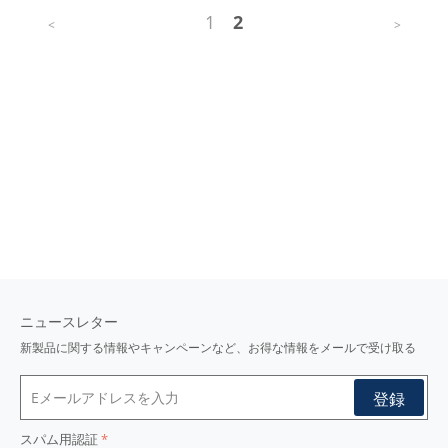
1
2
<
>
ニュースレター
新製品に関する情報やキャンペーンなど、お得な情報をメールで受け取る
スパム用認証