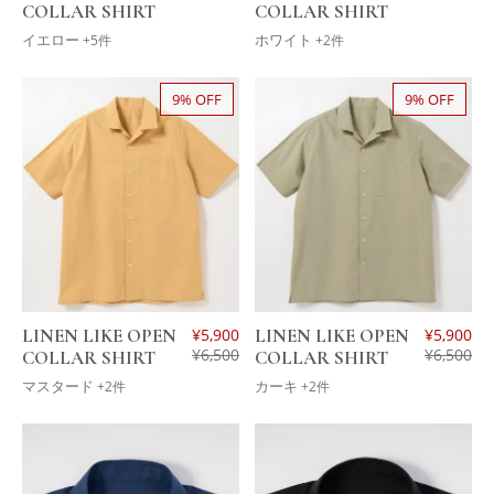
COLLAR SHIRT
COLLAR SHIRT
イエロー
ホワイト
+5件
+2件
9% OFF
9% OFF
LINEN LIKE OPEN
¥
5,900
LINEN LIKE OPEN
¥
5,900
¥
6,500
¥
6,500
COLLAR SHIRT
COLLAR SHIRT
マスタード
カーキ
+2件
+2件