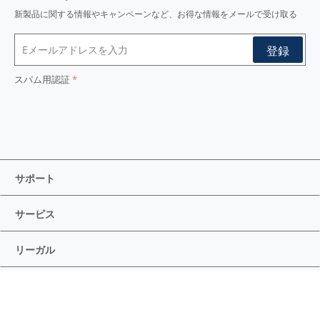
新製品に関する情報やキャンペーンなど、お得な情報をメールで受け取る
スパム用認証
サポート
サービス
リーガル