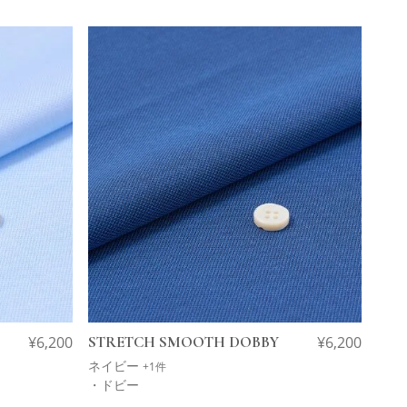
¥
6,200
STRETCH SMOOTH DOBBY
¥
6,200
ネイビー
+1件
・ドビー