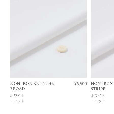
NON-IRON KNIT: THE
¥
6,500
NON-IRON
BROAD
STRIPE
ホワイト
ホワイト
・ニット
・ニット