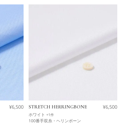
¥
6,500
STRETCH HERRINGBONE
¥
6,500
ホワイト
+1件
100番手双糸・ヘリンボーン