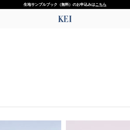
生地サンプルブック（無料）のお申込みは
こちら