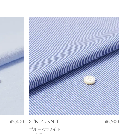
¥
5,400
STRIPE KNIT
¥
6,900
ブルー×ホワイト